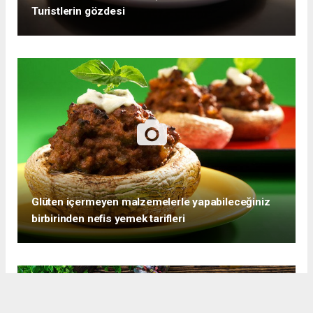
Turistlerin gözdesi
Glüten içermeyen malzemelerle yapabileceğiniz
birbirinden nefis yemek tarifleri