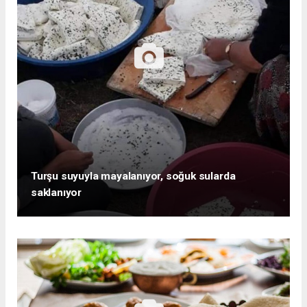
Turşu suyuyla mayalanıyor, soğuk sularda
saklanıyor