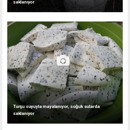
saklanıyor
Turşu suyuyla mayalanıyor, soğuk sularda
saklanıyor