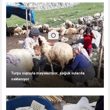
Turşu suyuyla mayalanıyor, soğuk sularda
saklanıyor