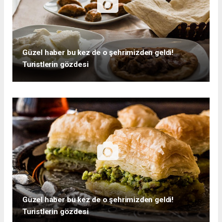
Güzel haber bu kez de o şehrimizden geldi!
Turistlerin gözdesi
Güzel haber bu kez de o şehrimizden geldi!
Turistlerin gözdesi