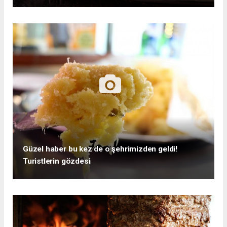
Güzel haber bu kez de o şehrimizden geldi!
Turistlerin gözdesi