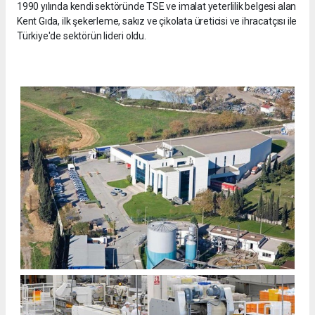
1990 yılında kendi sektöründe TSE ve imalat yeterlilik belgesi alan
Kent Gıda, ilk şekerleme, sakız ve çikolata üreticisi ve ihracatçısı ile
Türkiye'de sektörün lideri oldu.