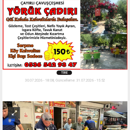
TIRE
30.07.2026 - 18:08, Güncelleme: 31.07.2026 - 15:52