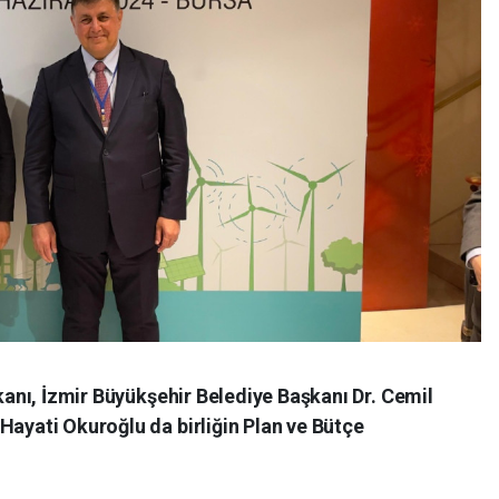
şkanı, İzmir Büyükşehir Belediye Başkanı Dr. Cemil
Hayati Okuroğlu da birliğin Plan ve Bütçe