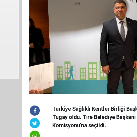
Türkiye Sağlıklı Kentler Birliği Ba
Tugay oldu. Tire Belediye Başkanı 
Komisyonu’na seçildi.