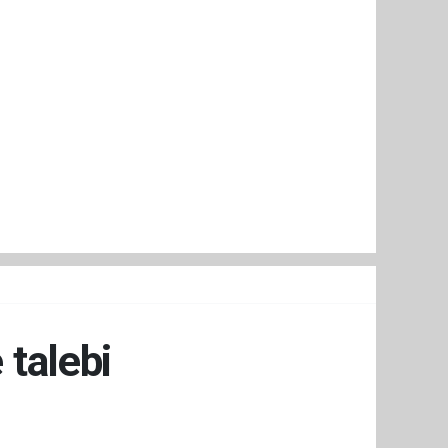
 talebi