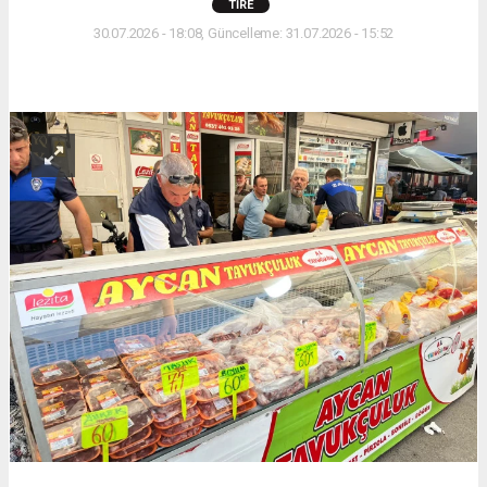
TIRE
30.07.2026 - 18:08, Güncelleme: 31.07.2026 - 15:52