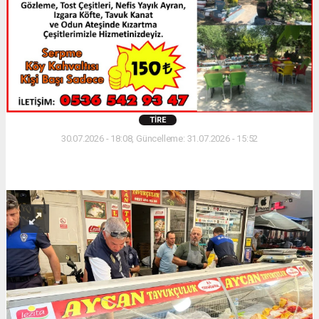
TIRE
30.07.2026 - 18:08, Güncelleme: 31.07.2026 - 15:52