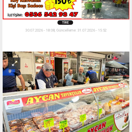
TIRE
30.07.2026 - 18:08, Güncelleme: 31.07.2026 - 15:52