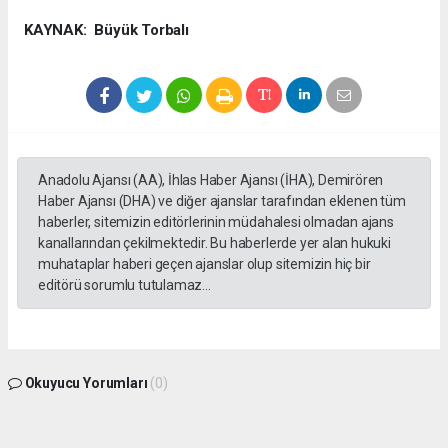
KAYNAK: Büyük Torbalı
Anadolu Ajansı (AA), İhlas Haber Ajansı (İHA), Demirören
Haber Ajansı (DHA) ve diğer ajanslar tarafından eklenen tüm
haberler, sitemizin editörlerinin müdahalesi olmadan ajans
kanallarından çekilmektedir. Bu haberlerde yer alan hukuki
muhataplar haberi geçen ajanslar olup sitemizin hiç bir
editörü sorumlu tutulamaz...
Okuyucu Yorumları
(0)