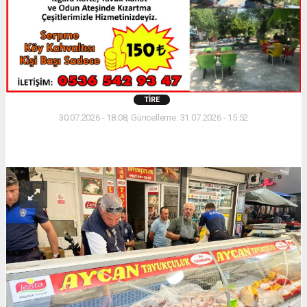
TIRE
30.07.2026 - 18:08, Güncelleme: 31.07.2026 - 15:52