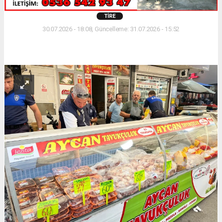
TIRE
30.07.2026 - 18:08, Güncelleme: 31.07.2026 - 15:52