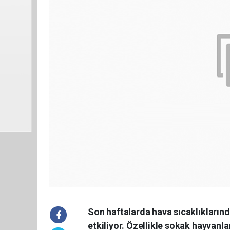
Son haftalarda hava sıcaklıklarınd
etkiliyor. Özellikle sokak hayvanl