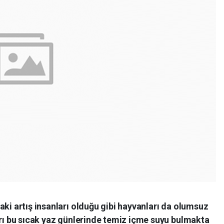
aki artış insanları olduğu gibi hayvanları da olumsuz
arı bu sıcak yaz günlerinde temiz içme suyu bulmakta