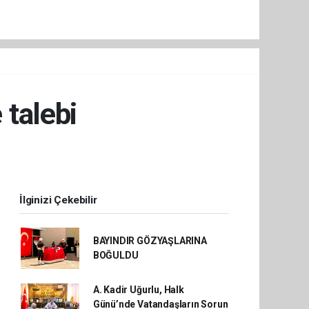
 talebi
İlginizi Çekebilir
BAYINDIR GÖZYAŞLARINA
BOĞULDU
A. Kadir Uğurlu, Halk
Günü’nde Vatandaşların Sorun