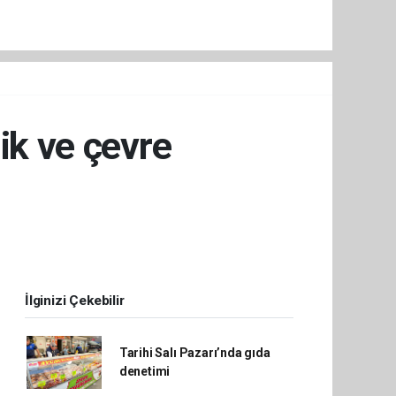
ik ve çevre
İlginizi Çekebilir
Tarihi Salı Pazarı’nda gıda
denetimi