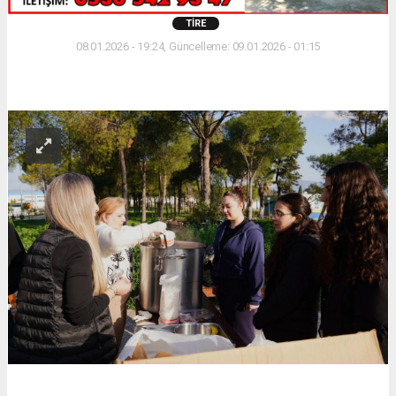
TIRE
08.01.2026 - 19:24, Güncelleme: 09.01.2026 - 01:15