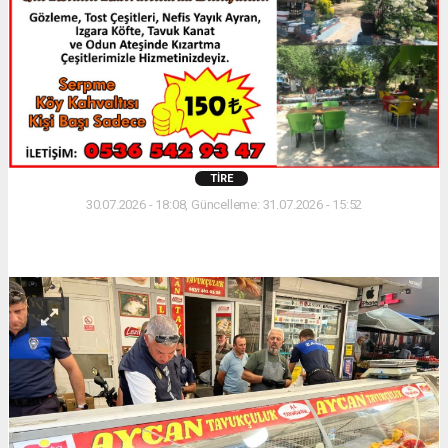
TIRE
30.07.2026 - 18:08, Güncelleme: 31.07.2026 - 15:52