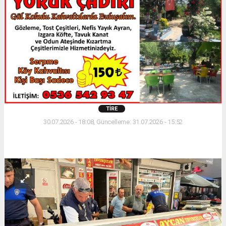
TIRE
30.07.2026 - 18:08, Güncelleme: 31.07.2026 - 15:52