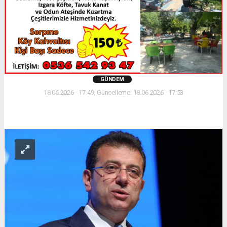
GÜNDEM
18.06.2026 - 17:49, Güncelleme: 18.06.2026 - 17:53