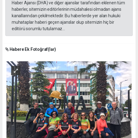
Haber Ajansı (DHA) ve diğer ajanslar tarafından eklenen tüm
haberler, sitemizin editörlerinin müdahalesi olmadan ajans
kanallarından çekilmektedir. Bu haberlerde yer alan hukuki
muhataplar haberi geçen ajanslar olup sitemizin hiç bir
editörü sorumlu tutulamaz...
Habere Ek Fotoğraf(lar)