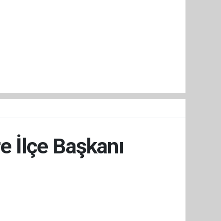
e İlçe Başkanı