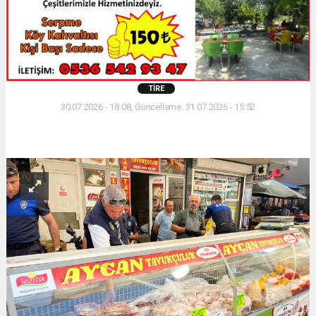
TIRE
30.07.2026 - 18:08, Güncelleme: 31.07.2026 - 15:52