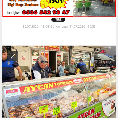
TIRE
30.07.2026 - 18:08, Güncelleme: 31.07.2026 - 15:52