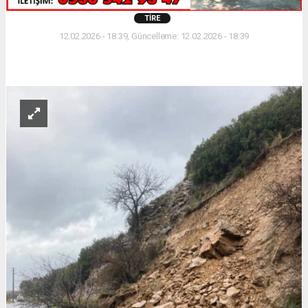
TIRE
12.02.2026 - 18:39, Güncelleme: 12.02.2026 - 18:39