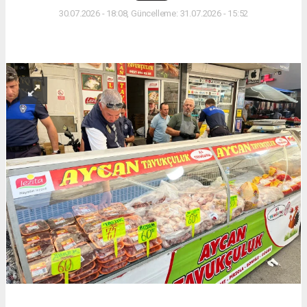
30.07.2026 - 18:08, Güncelleme: 31.07.2026 - 15:52