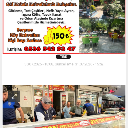
TIRE
30.07.2026 - 18:08, Güncelleme: 31.07.2026 - 15:52