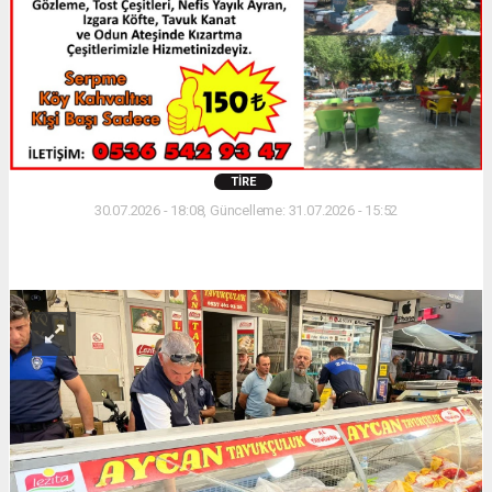
TIRE
30.07.2026 - 18:08, Güncelleme: 31.07.2026 - 15:52