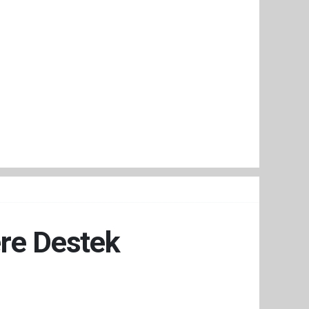
re Destek