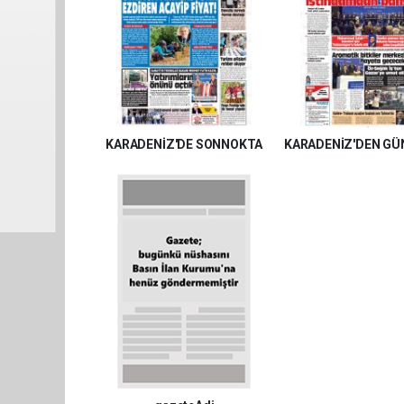
KARADENİZ'DE SONNOKTA
KARADENİZ'DEN GÜ