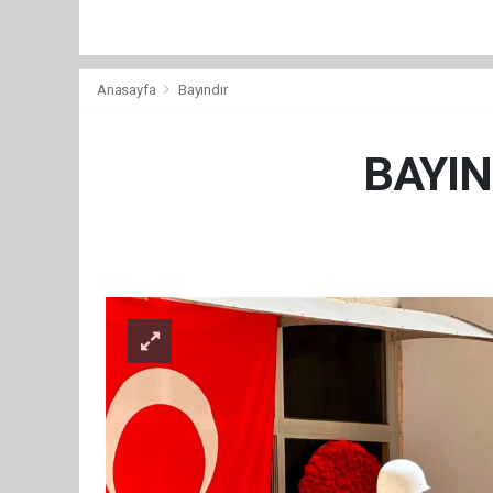
Anasayfa
Bayındır
BAYIN