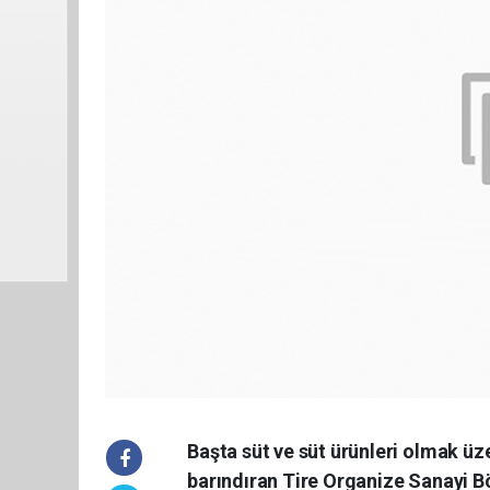
Başta süt ve süt ürünleri olmak üz
barındıran Tire Organize Sanayi Bö