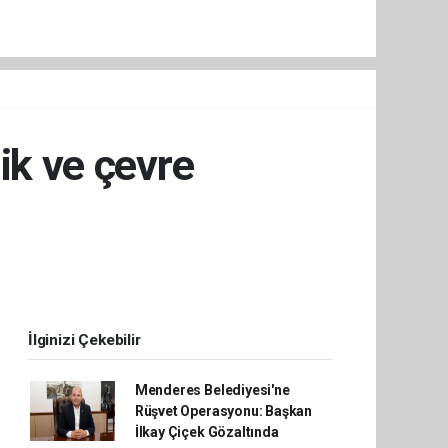
ik ve çevre
İlginizi Çekebilir
Menderes Belediyesi'ne
Rüşvet Operasyonu: Başkan
İlkay Çiçek Gözaltında