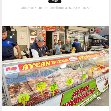
TIRE
30.07.2026 - 18:08, Güncelleme: 31.07.2026 - 15:52