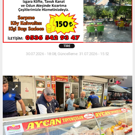
TIRE
30.07.2026 - 18:08, Güncelleme: 31.07.2026 - 15:52