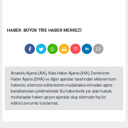
HABER: BÜYÜK TİRE HABER MERKEZİ
Anadolu Ajansı (AA), İhlas Haber Ajansı (İHA), Demirören
Haber Ajansı (DHA) ve diğer ajanslar tarafından eklenen tüm
haberler, sitemizin editörlerinin müdahalesi olmadan ajans
kanallarından çekilmektedir. Bu haberlerde yer alan hukuki
muhataplar haberi geçen ajanslar olup sitemizin hiç bir
editörü sorumlu tutulamaz...