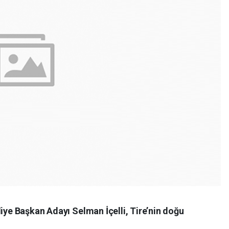
diye Başkan Adayı Selman İçelli, Tire’nin doğu