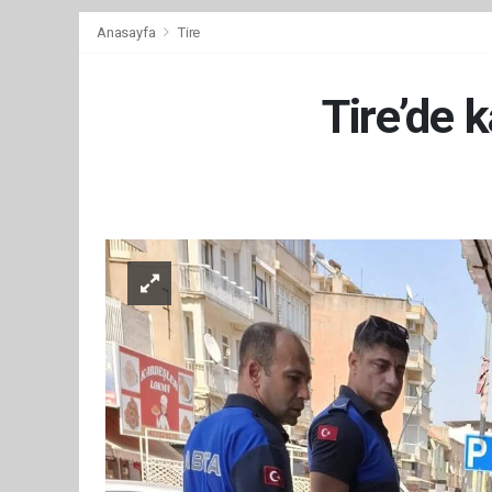
Anasayfa
Tire
Tire’de 