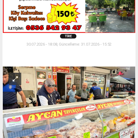
TIRE
30.07.2026 - 18:08, Güncelleme: 31.07.2026 - 15:52