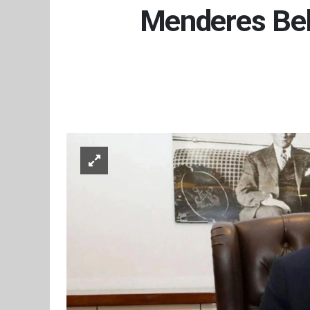
Menderes Bel