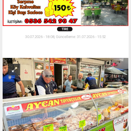
TIRE
30.07.2026 - 18:08, Güncelleme: 31.07.2026 - 15:52