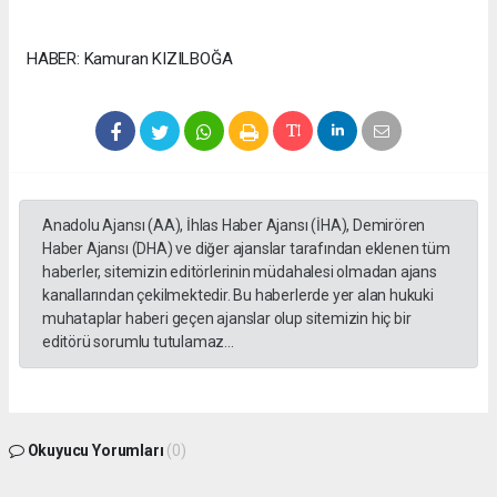
HABER: Kamuran KIZILBOĞA
Anadolu Ajansı (AA), İhlas Haber Ajansı (İHA), Demirören
Haber Ajansı (DHA) ve diğer ajanslar tarafından eklenen tüm
haberler, sitemizin editörlerinin müdahalesi olmadan ajans
kanallarından çekilmektedir. Bu haberlerde yer alan hukuki
muhataplar haberi geçen ajanslar olup sitemizin hiç bir
editörü sorumlu tutulamaz...
Okuyucu Yorumları
(0)