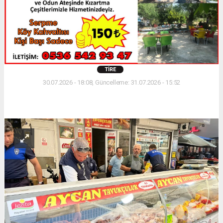
TIRE
30.07.2026 - 18:08, Güncelleme: 31.07.2026 - 15:52