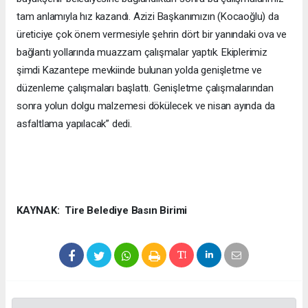
tam anlamıyla hız kazandı. Azizi Başkanımızın (Kocaoğlu) da
üreticiye çok önem vermesiyle şehrin dört bir yanındaki ova ve
bağlantı yollarında muazzam çalışmalar yaptık. Ekiplerimiz
şimdi Kazantepe mevkiinde bulunan yolda genişletme ve
düzenleme çalışmaları başlattı. Genişletme çalışmalarından
sonra yolun dolgu malzemesi dökülecek ve nisan ayında da
asfaltlama yapılacak” dedi.
KAYNAK: Tire Belediye Basın Birimi