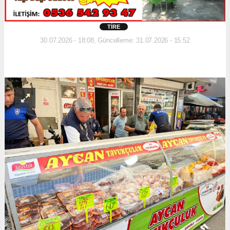
TIRE
30.07.2026 - 18:08, Güncelleme: 31.07.2026 - 15:52