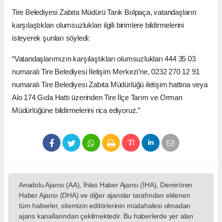
Tire Belediyesi Zabıta Müdürü Tarık Bolpaça, vatandaşların
karşılaştıkları olumsuzlukları ilgili birimlere bildirmelerini
isteyerek şunları söyledi:
“Vatandaşlarımızın karşılaştıkları olumsuzlukları 444 35 03
numaralı Tire Belediyesi İletişim Merkezi’ne, 0232 270 12 91
numaralı Tire Belediyesi Zabıta Müdürlüğü iletişim hattına veya
Alo 174 Gıda Hattı üzerinden Tire İlçe Tarım ve Orman
Müdürlüğüne bildirmelerini rica ediyoruz.”
Anadolu Ajansı (AA), İhlas Haber Ajansı (İHA), Demirören
Haber Ajansı (DHA) ve diğer ajanslar tarafından eklenen
tüm haberler, sitemizin editörlerinin müdahalesi olmadan
ajans kanallarından çekilmektedir. Bu haberlerde yer alan