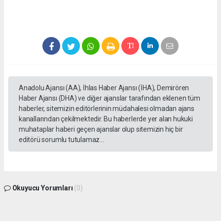
Anadolu Ajansı (AA), İhlas Haber Ajansı (İHA), Demirören
Haber Ajansı (DHA) ve diğer ajanslar tarafından eklenen tüm
haberler, sitemizin editörlerinin müdahalesi olmadan ajans
kanallarından çekilmektedir. Bu haberlerde yer alan hukuki
muhataplar haberi geçen ajanslar olup sitemizin hiç bir
editörü sorumlu tutulamaz...
Okuyucu Yorumları
(0)