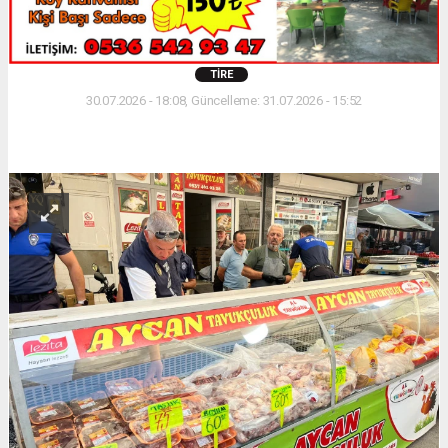
TIRE
30.07.2026 - 18:08, Güncelleme: 31.07.2026 - 15:52