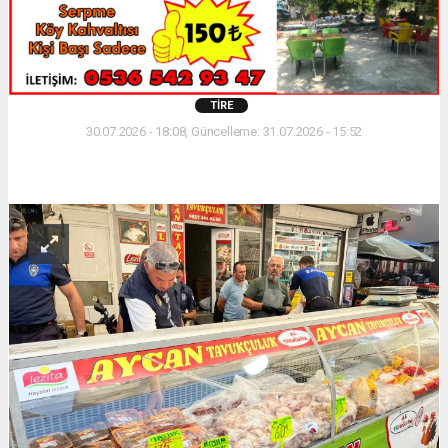
TIRE
30.07.2026 - 18:08, Güncelleme: 31.07.2026 - 15:52