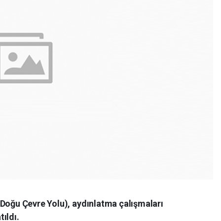
(Doğu Çevre Yolu), aydınlatma çalışmaları
ıldı.