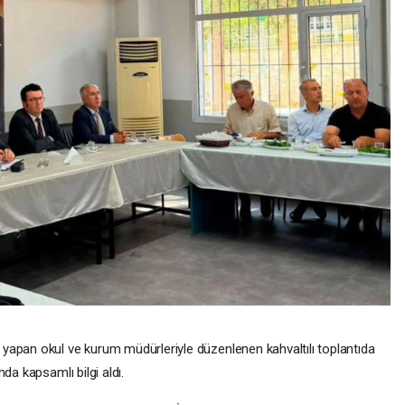
yapan okul ve kurum müdürleriyle düzenlenen kahvaltılı toplantıda
da kapsamlı bilgi aldı.