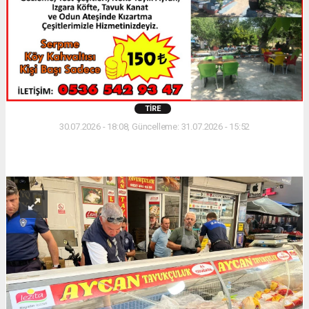
TIRE
30.07.2026 - 18:08, Güncelleme: 31.07.2026 - 15:52