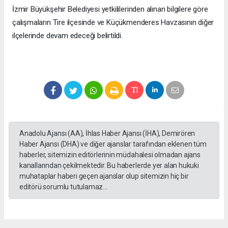
İzmir Büyükşehir Belediyesi yetkililerinden alınan bilgilere göre
çalışmaların Tire ilçesinde ve Küçükmenderes Havzasının diğer
ilçelerinde devam edeceği belirtildi.
Anadolu Ajansı (AA), İhlas Haber Ajansı (İHA), Demirören
Haber Ajansı (DHA) ve diğer ajanslar tarafından eklenen tüm
haberler, sitemizin editörlerinin müdahalesi olmadan ajans
kanallarından çekilmektedir. Bu haberlerde yer alan hukuki
muhataplar haberi geçen ajanslar olup sitemizin hiç bir
editörü sorumlu tutulamaz...