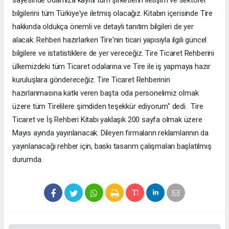
bilgilerini tüm Türkiye'ye iletmiş olacağız. Kitabın içerisinde Tire
hakkında oldukça önemli ve detaylı tanıtım bilgileri de yer
alacak. Rehberi hazırlarken Tire'nin ticari yapısıyla ilgili güncel
bilgilere ve istatistiklere de yer vereceğiz. Tire Ticaret Rehberini
ülkemizdeki tüm Ticaret odalarına ve Tire ile iş yapmaya hazır
kuruluşlara göndereceğiz. Tire Ticaret Rehberinin
hazırlanmasına katkı veren başta oda personelimiz olmak
üzere tüm Tirelilere şimdiden teşekkür ediyorum" dedi. Tire
Ticaret ve İş Rehberi Kitabı yaklaşık 200 sayfa olmak üzere
Mayıs ayında yayınlanacak. Dileyen firmaların reklamlarının da
yayınlanacağı rehber için, baskı tasarım çalışmaları başlatılmış
durumda.