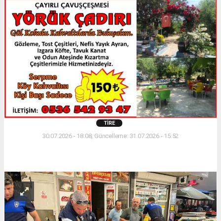
TIRE
30.07.2026 - 18:08, Güncelleme: 31.07.2026 - 15:52