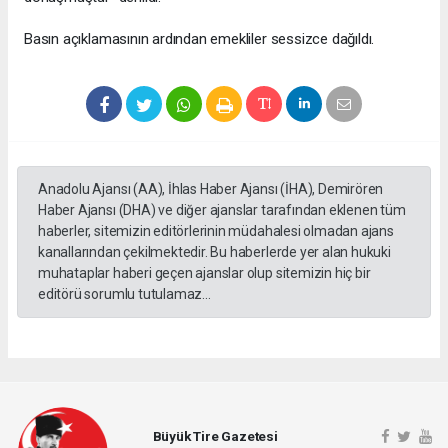
Basın açıklamasının ardından emekliler sessizce dağıldı.
Anadolu Ajansı (AA), İhlas Haber Ajansı (İHA), Demirören
Haber Ajansı (DHA) ve diğer ajanslar tarafından eklenen tüm
haberler, sitemizin editörlerinin müdahalesi olmadan ajans
kanallarından çekilmektedir. Bu haberlerde yer alan hukuki
muhataplar haberi geçen ajanslar olup sitemizin hiç bir
editörü sorumlu tutulamaz...
Büyük Tire Gazetesi