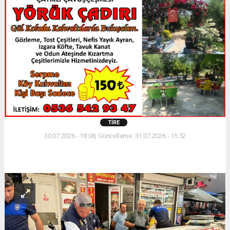
TIRE
30.07.2026 - 18:08, Güncelleme: 31.07.2026 - 15:52