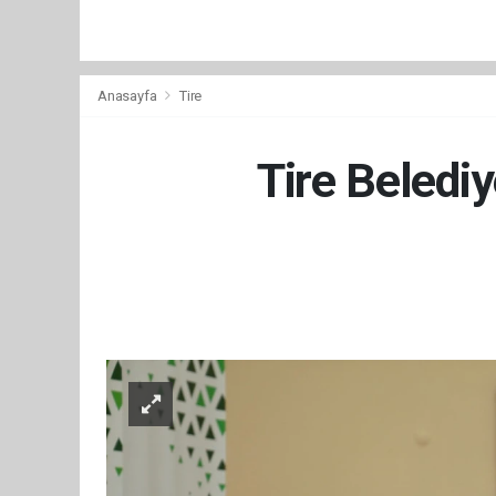
Anasayfa
Tire
Tire Belediy