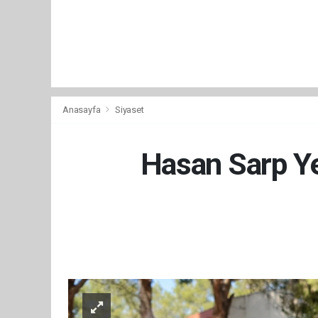
Anasayfa
Siyaset
Hasan Sarp Ye