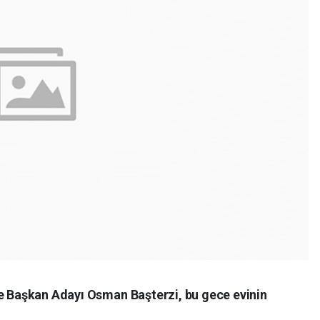
ye Başkan Adayı Osman Başterzi, bu gece evinin