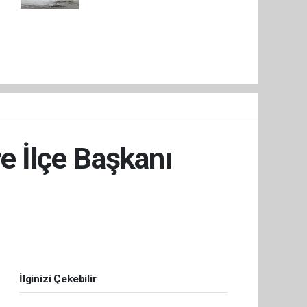
e İlçe Başkanı
İlginizi Çekebilir