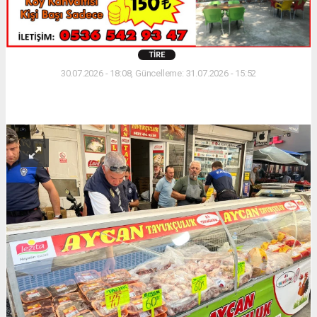
TIRE
30.07.2026 - 18:08, Güncelleme: 31.07.2026 - 15:52