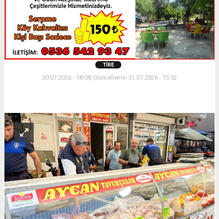
TIRE
30.07.2026 - 18:08, Güncelleme: 31.07.2026 - 15:52