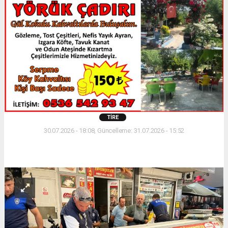
TIRE
30.07.2026 - 18:08, Güncelleme: 31.07.2026 - 15:52