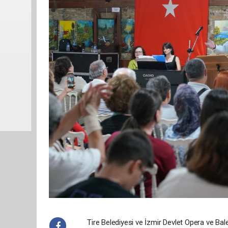
Tire Belediyesi ve İzmir Devlet Opera ve Bale