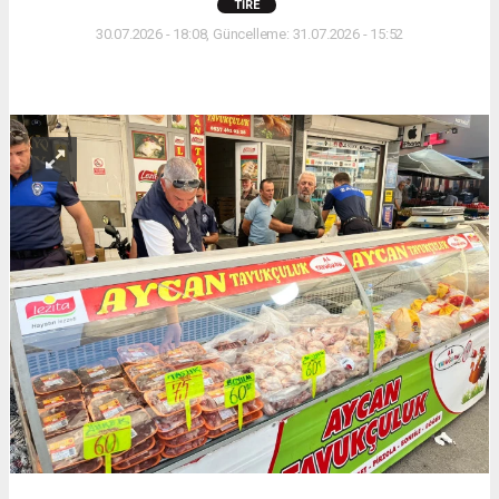
TIRE
30.07.2026 - 18:08, Güncelleme: 31.07.2026 - 15:52