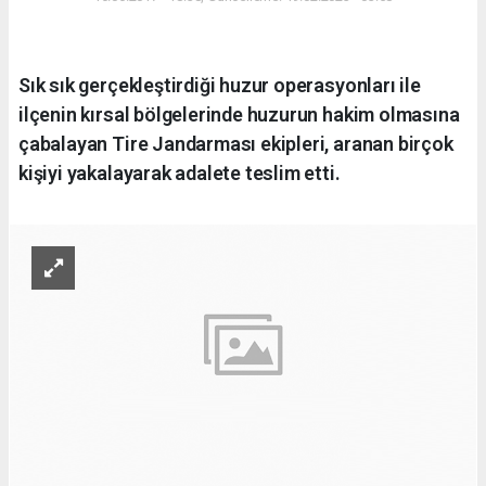
Sık sık gerçekleştirdiği huzur operasyonları ile
ilçenin kırsal bölgelerinde huzurun hakim olmasına
çabalayan Tire Jandarması ekipleri, aranan birçok
kişiyi yakalayarak adalete teslim etti.